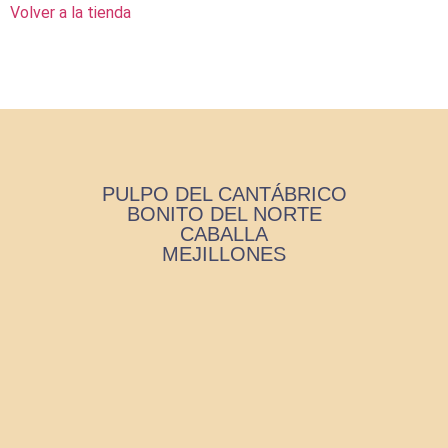
Volver a la tienda
PULPO DEL CANTÁBRICO
BONITO DEL NORTE
CABALLA
MEJILLONES