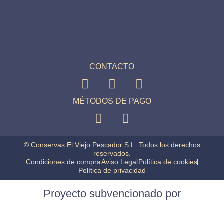
CONTACTO
MÉTODOS DE PAGO
© Conservas El Viejo Pescador S.L. Todos los derechos
reservados.
Condiciones de compra
Aviso Legal
Política de cookies
Política de privacidad
Proyecto subvencionado por