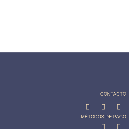
CONTACTO
MÉTODOS DE PAGO