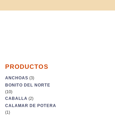
PRODUCTOS
ANCHOAS
(3)
BONITO DEL NORTE
(10)
CABALLA
(2)
CALAMAR DE POTERA
(1)