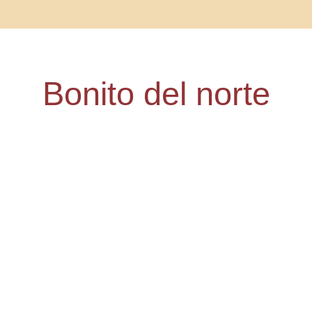
Bonito del norte