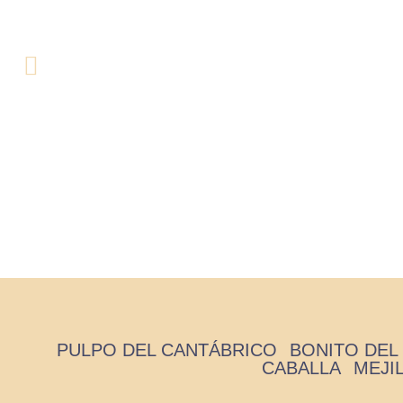
PULPO DEL CANTÁBRICO
BONITO DEL
CABALLA
MEJI