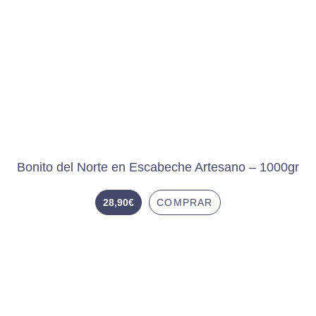
Bonito del Norte en Escabeche Artesano – 1000gr
28,90
€
COMPRAR