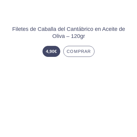
Filetes de Caballa del Cantábrico en Aceite de
Oliva – 120gr
4,90
€
COMPRAR