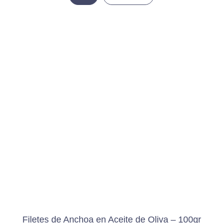
Filetes de Anchoa en Aceite de Oliva – 100gr