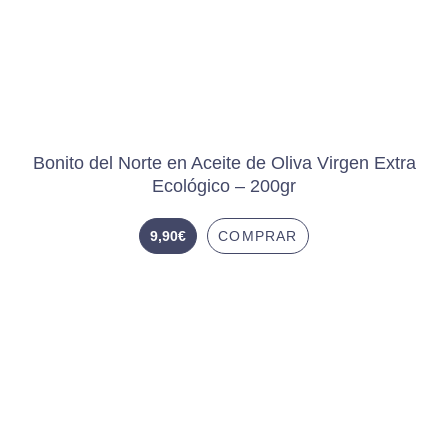
Bonito del Norte en Aceite de Oliva Virgen Extra
Ecológico – 200gr
9,90
€
COMPRAR