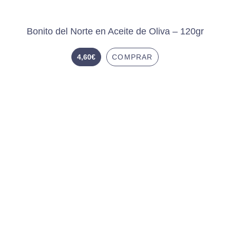
Bonito del Norte en Aceite de Oliva – 120gr
4,60
€
COMPRAR