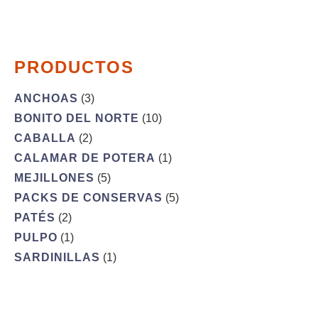
PRODUCTOS
ANCHOAS
(3)
BONITO DEL NORTE
(10)
CABALLA
(2)
CALAMAR DE POTERA
(1)
MEJILLONES
(5)
PACKS DE CONSERVAS
(5)
PATÉS
(2)
PULPO
(1)
SARDINILLAS
(1)