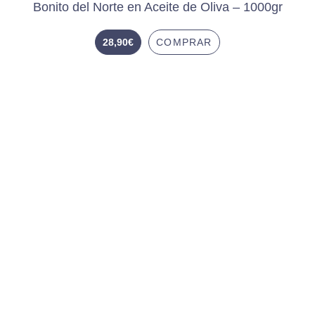
Bonito del Norte en Aceite de Oliva – 1000gr
28,90
€
COMPRAR