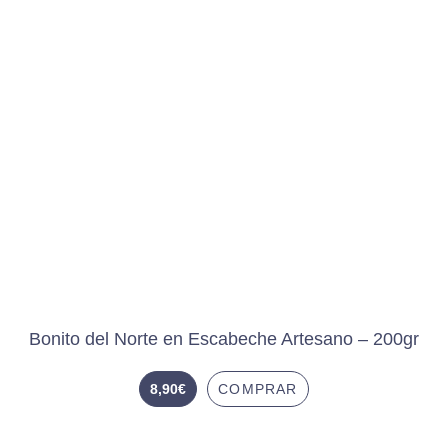
Bonito del Norte en Escabeche Artesano – 200gr
8,90
€
COMPRAR