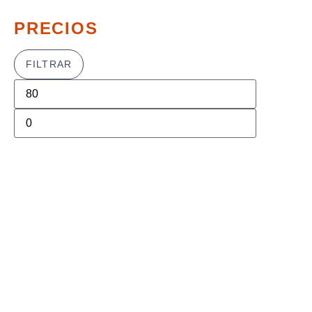
PRECIOS
FILTRAR