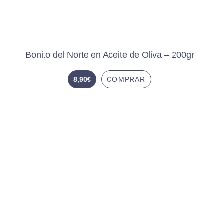
Bonito del Norte en Aceite de Oliva – 200gr
8,90
€
COMPRAR