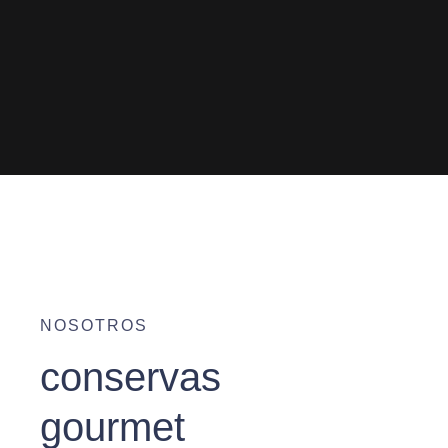
NOSOTROS
conservas
gourmet