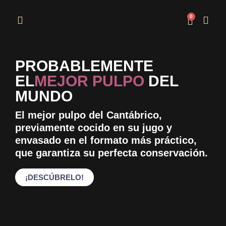
0
PROBABLEMENTE
EL
MEJOR PULPO
DEL
MUNDO
El mejor pulpo del Cantábrico,
previamente cocido en su jugo y
envasado en el formato más práctico,
que garantiza su perfecta conservación.
¡DESCÚBRELO!