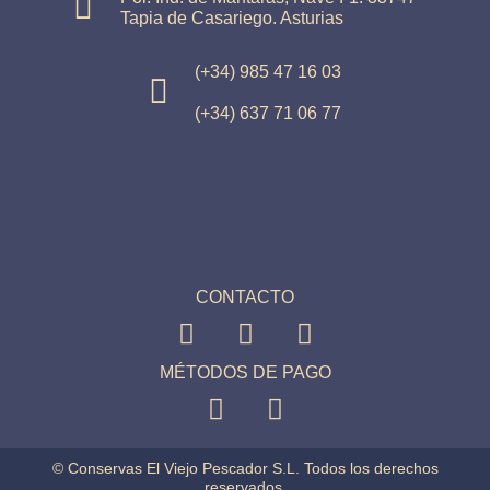
Tapia de Casariego. Asturias
(+34) 985 47 16 03
(+34) 637 71 06 77
CONTACTO
MÉTODOS DE PAGO
© Conservas El Viejo Pescador S.L. Todos los derechos
reservados.