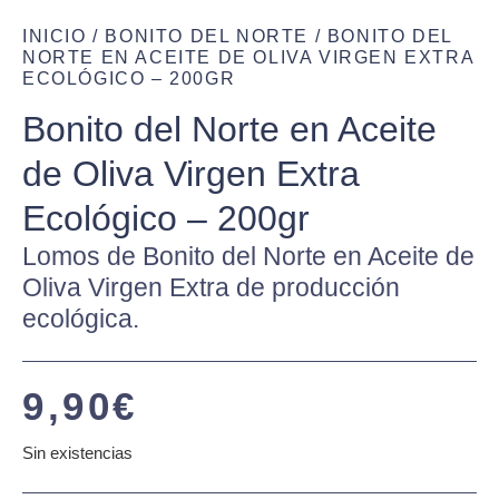
INICIO
/
BONITO DEL NORTE
/ BONITO DEL
NORTE EN ACEITE DE OLIVA VIRGEN EXTRA
ECOLÓGICO – 200GR
Bonito del Norte en Aceite
de Oliva Virgen Extra
Ecológico – 200gr
Lomos de Bonito del Norte en Aceite de
Oliva Virgen Extra de producción
ecológica.
9,90
€
Sin existencias