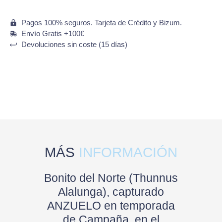
Pagos 100% seguros. Tarjeta de Crédito y Bizum.
Envío Gratis +100€
Devoluciones sin coste (15 días)
MÁS
INFORMACIÓN
Bonito del Norte (Thunnus
Alalunga), capturado
ANZUELO en temporada
de Campaña, en el