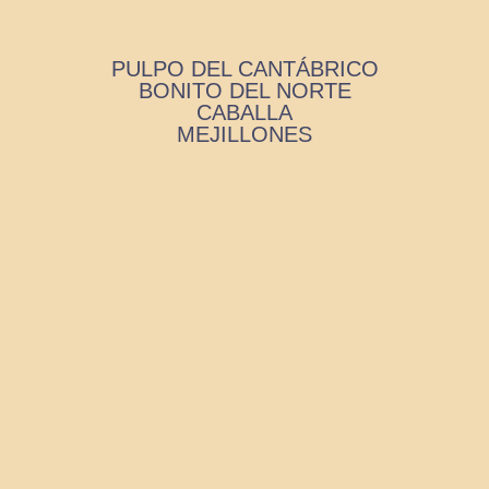
PULPO DEL CANTÁBRICO
BONITO DEL NORTE
CABALLA
MEJILLONES