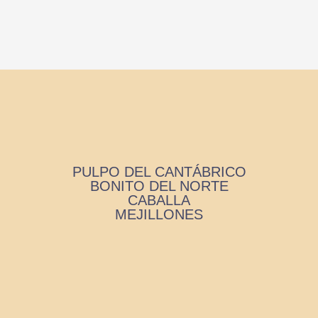
PULPO DEL CANTÁBRICO
BONITO DEL NORTE
CABALLA
MEJILLONES