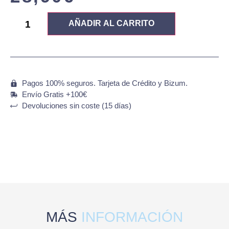
AÑADIR AL CARRITO
Pagos 100% seguros. Tarjeta de Crédito y Bizum.
Envío Gratis +100€
Devoluciones sin coste (15 días)
MÁS
INFORMACIÓN