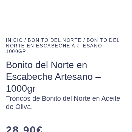
INICIO
/
BONITO DEL NORTE
/ BONITO DEL
NORTE EN ESCABECHE ARTESANO –
1000GR
Bonito del Norte en
Escabeche Artesano –
1000gr
Troncos de Bonito del Norte en Aceite
de Oliva.
28,90
€