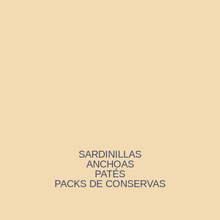
SARDINILLAS
ANCHOAS
PATÉS
PACKS DE CONSERVAS