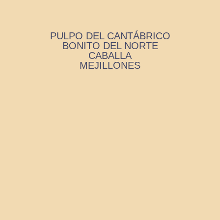
PULPO DEL CANTÁBRICO
BONITO DEL NORTE
CABALLA
MEJILLONES