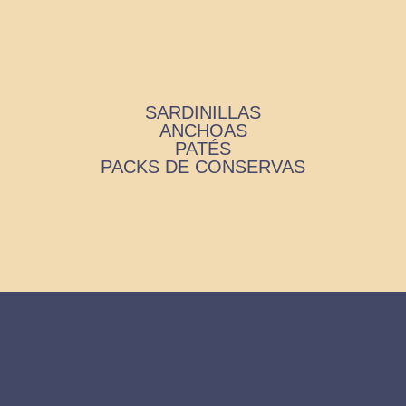
SARDINILLAS
ANCHOAS
PATÉS
PACKS DE CONSERVAS