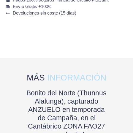
Envío Gratis +100€
Devoluciones sin coste (15 días)
MÁS
INFORMACIÓN
Bonito del Norte (Thunnus
Alalunga), capturado
ANZUELO en temporada
de Campaña, en el
Cantábrico ZONA FAO27