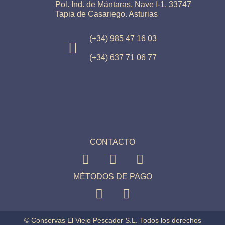
Pol. Ind. de Mántaras, Nave I-1. 33747
Tapia de Casariego. Asturias
(+34) 985 47 16 03
(+34) 637 71 06 77
CONTACTO
MÉTODOS DE PAGO
© Conservas El Viejo Pescador S.L. Todos los derechos