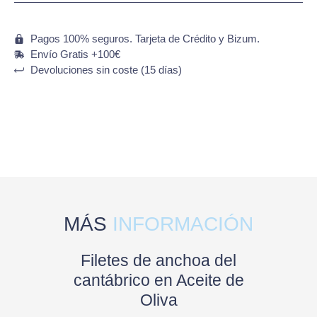
Pagos 100% seguros. Tarjeta de Crédito y Bizum.
Envío Gratis +100€
Devoluciones sin coste (15 días)
MÁS
INFORMACIÓN
Filetes de anchoa del
cantábrico en Aceite de
Oliva