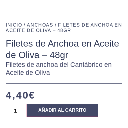
INICIO
/
ANCHOAS
/ FILETES DE ANCHOA EN
ACEITE DE OLIVA – 48GR
Filetes de Anchoa en Aceite
de Oliva – 48gr
Filetes de anchoa del Cantábrico en
Aceite de Oliva
4,40
€
AÑADIR AL CARRITO