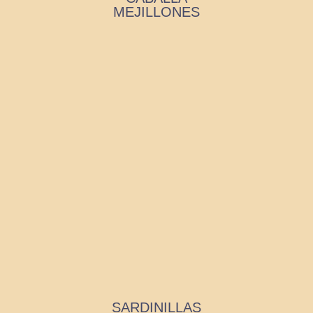
MEJILLONES
SARDINILLAS