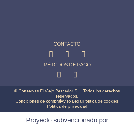
CONTACTO
MÉTODOS DE PAGO
© Conservas El Viejo Pescador S.L. Todos los derechos
reservados.
Condiciones de compra
Aviso Legal
Política de cookies
Política de privacidad
Proyecto subvencionado por