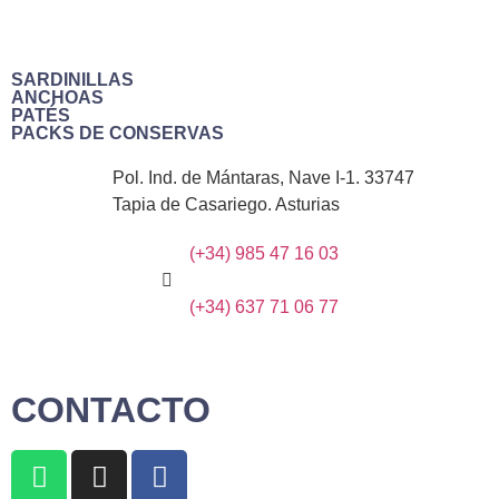
SARDINILLAS
ANCHOAS
PATÉS
PACKS DE CONSERVAS
Pol. Ind. de Mántaras, Nave I-1. 33747
Tapia de Casariego. Asturias
(+34) 985 47 16 03
(+34) 637 71 06 77
CONTACTO