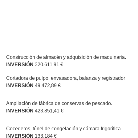
Construcción de almacén y adquisición de maquinaria.
INVERSIÓN
320.611,91 €
Cortadora de pulpo, envasadora, balanza y registrador
INVERSIÓN
49.472,89 €
Ampliación de fábrica de conservas de pescado.
INVERSIÓN
423.851,41 €
Cocederos, túnel de congelación y cámara frigorífica
INVERSIÓN
133.184 €