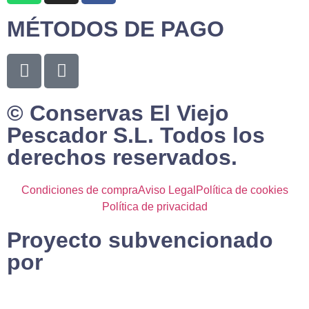
MÉTODOS DE PAGO
© Conservas El Viejo
Pescador S.L. Todos los
derechos reservados.
Condiciones de compra
Aviso Legal
Política de cookies
Política de privacidad
Proyecto subvencionado
por