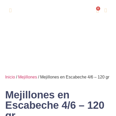
0
Mejillones en Escabeche 4/6 – 120 gr
Inicio
/
Mejillones
/ Mejillones en Escabeche 4/6 – 120 gr
Inicio
/
Mejillones
/ Mejillones en Escabeche 4/6 – 120 gr
Mejillones en
Escabeche 4/6 – 120
gr