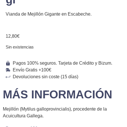
Vianda de Mejillón Gigante en Escabeche.
12,80
€
Sin existencias
Pagos 100% seguros. Tarjeta de Crédito y Bizum.
Envío Gratis +100€
Devoluciones sin coste (15 días)
MÁS
INFORMACIÓN
Mejillón (Mytilus galloprovincialis), procedente de la
Acuicultura Gallega.