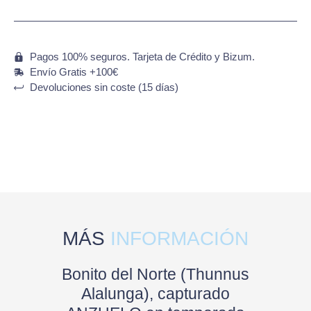
Pagos 100% seguros. Tarjeta de Crédito y Bizum.
Envío Gratis +100€
Devoluciones sin coste (15 días)
MÁS
INFORMACIÓN
Bonito del Norte (Thunnus
Alalunga), capturado