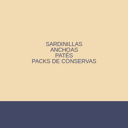
SARDINILLAS
ANCHOAS
PATÉS
PACKS DE CONSERVAS