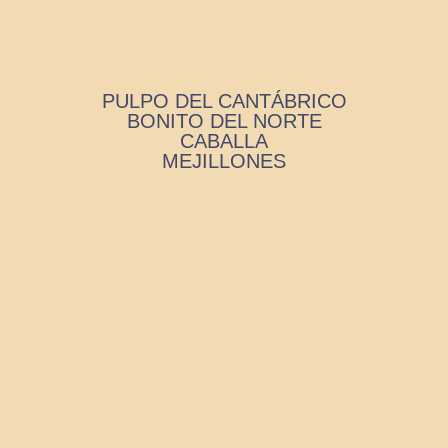
PULPO DEL CANTÁBRICO
BONITO DEL NORTE
CABALLA
MEJILLONES