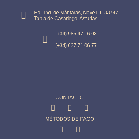
Pol. Ind. de Mántaras, Nave I-1. 33747
Tapia de Casariego. Asturias
(+34) 985 47 16 03
(+34) 637 71 06 77
CONTACTO
MÉTODOS DE PAGO