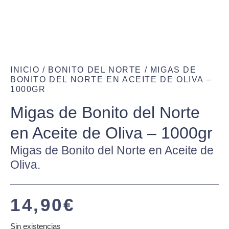
INICIO
/
BONITO DEL NORTE
/ MIGAS DE
BONITO DEL NORTE EN ACEITE DE OLIVA –
1000GR
Migas de Bonito del Norte
en Aceite de Oliva – 1000gr
Migas de Bonito del Norte en Aceite de
Oliva.
14,90
€
Sin existencias