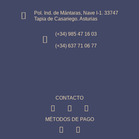
Pol. Ind. de Mántaras, Nave I-1. 33747
Tapia de Casariego. Asturias
(+34) 985 47 16 03
(+34) 637 71 06 77
CONTACTO
MÉTODOS DE PAGO