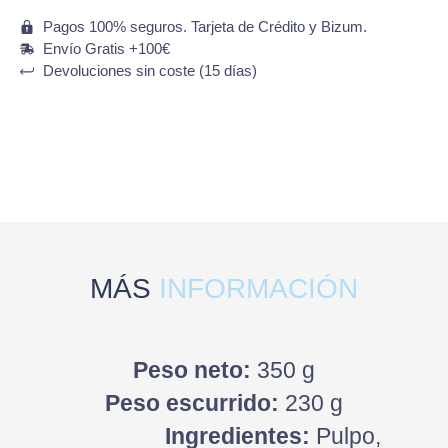
Pagos 100% seguros. Tarjeta de Crédito y Bizum.
Envío Gratis +100€
Devoluciones sin coste (15 días)
MÁS
INFORMACIÓN
Peso neto:
350 g
Peso escurrido:
230 g
Ingredientes:
Pulpo,