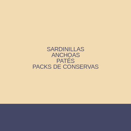
SARDINILLAS
ANCHOAS
PATÉS
PACKS DE CONSERVAS