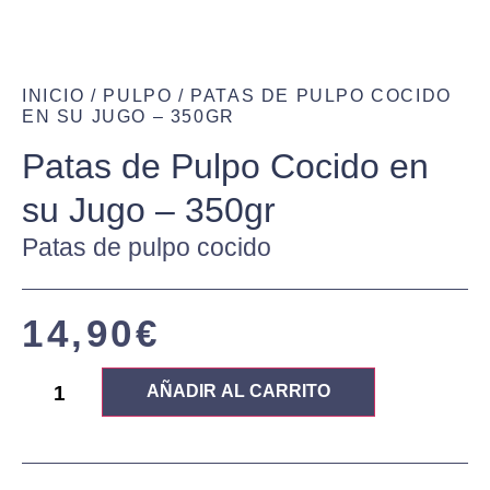
INICIO
/
PULPO
/ PATAS DE PULPO COCIDO
EN SU JUGO – 350GR
Patas de Pulpo Cocido en
su Jugo – 350gr
Patas de pulpo cocido
14,90
€
AÑADIR AL CARRITO