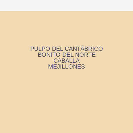
PULPO DEL CANTÁBRICO
BONITO DEL NORTE
CABALLA
MEJILLONES