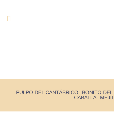
Pa
PULPO DEL CANTÁBRICO
BONITO DEL
CABALLA
MEJI