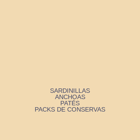
SARDINILLAS
ANCHOAS
PATÉS
PACKS DE CONSERVAS