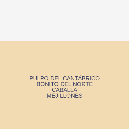
PULPO DEL CANTÁBRICO
BONITO DEL NORTE
CABALLA
MEJILLONES