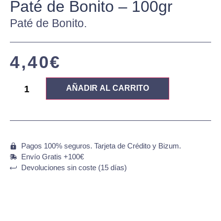
Paté de Bonito – 100gr
Paté de Bonito.
4,40
€
AÑADIR AL CARRITO
Pagos 100% seguros. Tarjeta de Crédito y Bizum.
Envío Gratis +100€
Devoluciones sin coste (15 días)