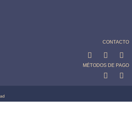
CONTACTO
MÉTODOS DE PAGO
dad