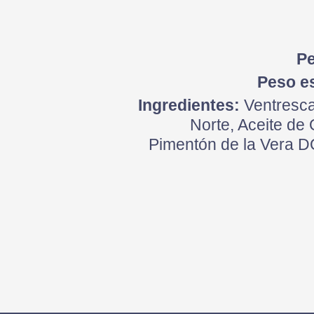
Pe
Peso e
Ingredientes:
Ventresca
Norte, Aceite de 
Pimentón de la Vera DO