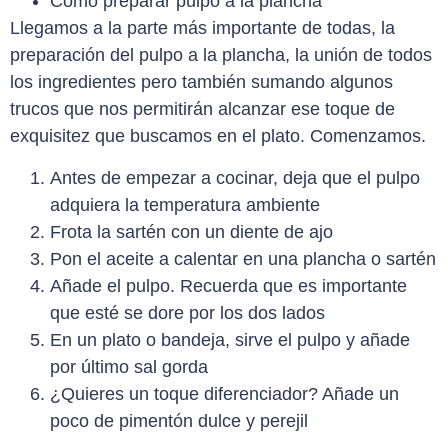
Cómo preparar pulpo a la plancha
Llegamos a la parte más importante de todas, la
preparación del pulpo a la plancha, la unión de todos
los ingredientes pero también sumando algunos
trucos que nos permitirán alcanzar ese toque de
exquisitez que buscamos en el plato. Comenzamos.
Antes de empezar a cocinar, deja que el pulpo
adquiera la temperatura ambiente
Frota la sartén con un diente de ajo
Pon el aceite a calentar en una plancha o sartén
Añade el pulpo. Recuerda que es importante
que esté se dore por los dos lados
En un plato o bandeja, sirve el pulpo y añade
por último sal gorda
¿Quieres un toque diferenciador? Añade un
poco de pimentón dulce y perejil