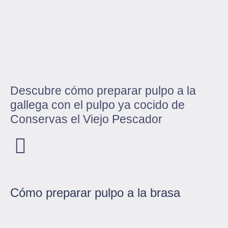
Descubre cómo preparar pulpo a la
gallega con el pulpo ya cocido de
Conservas el Viejo Pescador
Cómo preparar pulpo a la brasa