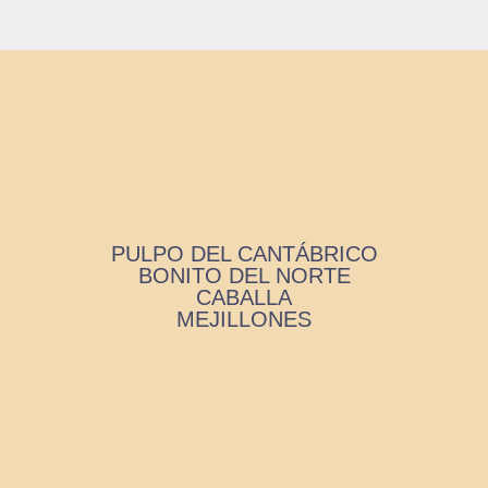
PULPO DEL CANTÁBRICO
BONITO DEL NORTE
CABALLA
MEJILLONES