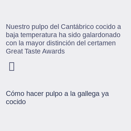
Nuestro pulpo del Cantábrico cocido a
baja temperatura ha sido galardonado
con la mayor distinción del certamen
Great Taste Awards
Cómo hacer pulpo a la gallega ya
cocido