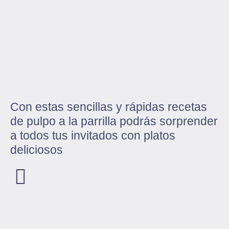
Con estas sencillas y rápidas recetas
de pulpo a la parrilla podrás sorprender
a todos tus invitados con platos
deliciosos