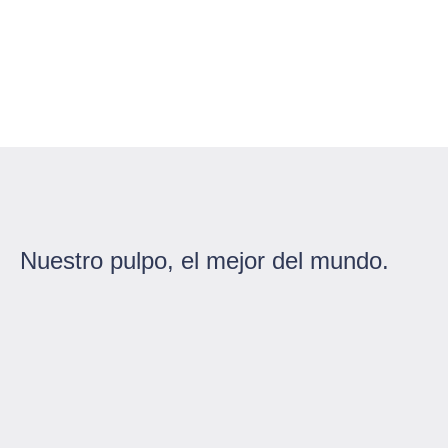
Nuestro pulpo, el mejor del mundo.