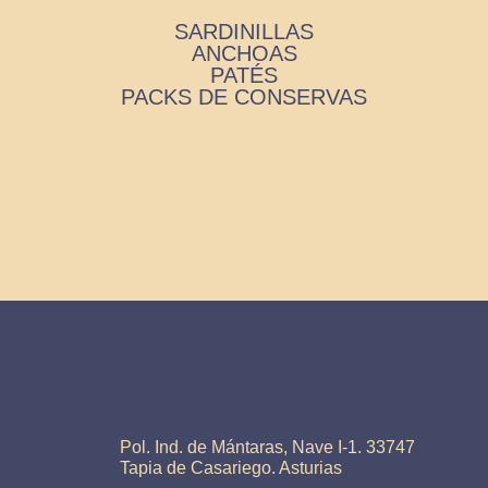
SARDINILLAS
ANCHOAS
PATÉS
PACKS DE CONSERVAS
Pol. Ind. de Mántaras, Nave I-1. 33747
Tapia de Casariego. Asturias