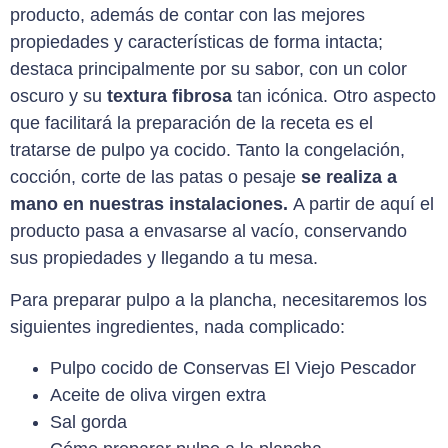
producto, además de contar con las mejores
propiedades y características de forma intacta;
destaca principalmente por su sabor, con un color
oscuro y su
textura fibrosa
tan icónica. Otro aspecto
que facilitará la preparación de la receta es el
tratarse de pulpo ya cocido. Tanto la congelación,
cocción, corte de las patas o pesaje
se realiza a
mano en nuestras instalaciones.
A partir de aquí el
producto pasa a envasarse al vacío, conservando
sus propiedades y llegando a tu mesa.
Para preparar pulpo a la plancha, necesitaremos los
siguientes ingredientes, nada complicado:
Pulpo cocido de Conservas El Viejo Pescador
Aceite de oliva virgen extra
Sal gorda