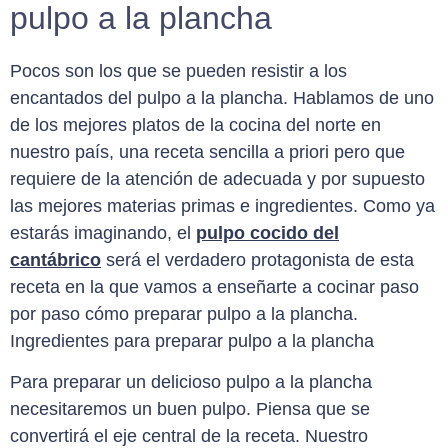
pulpo a la plancha
Pocos son los que se pueden resistir a los
encantados del pulpo a la plancha. Hablamos de uno
de los mejores platos de la cocina del norte en
nuestro país, una receta sencilla a priori pero que
requiere de la atención de adecuada y por supuesto
las mejores materias primas e ingredientes. Como ya
estarás imaginando, el
pulpo cocido del
cantábrico
será el verdadero protagonista de esta
receta en la que vamos a enseñarte a cocinar paso
por paso cómo preparar pulpo a la plancha.
Ingredientes para preparar pulpo a la plancha
Para preparar un delicioso pulpo a la plancha
necesitaremos un buen pulpo. Piensa que se
convertirá el eje central de la receta. Nuestro