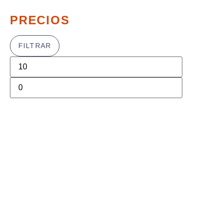
PRECIOS
FILTRAR