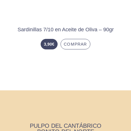
Sardinillas 7/10 en Aceite de Oliva – 90gr
3,90
€
COMPRAR
PULPO DEL CANTÁBRICO