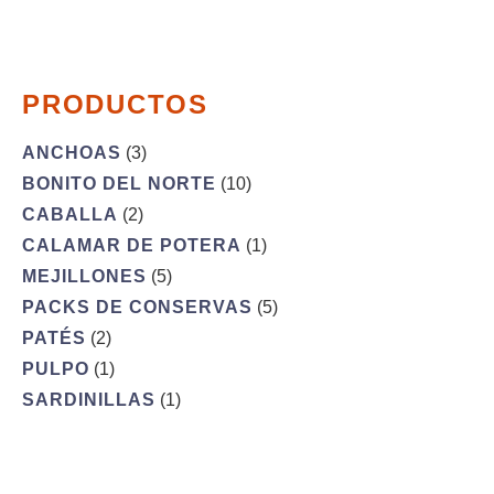
PRODUCTOS
ANCHOAS
(3)
BONITO DEL NORTE
(10)
CABALLA
(2)
CALAMAR DE POTERA
(1)
MEJILLONES
(5)
PACKS DE CONSERVAS
(5)
PATÉS
(2)
PULPO
(1)
SARDINILLAS
(1)